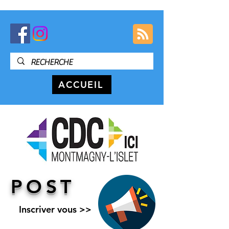
ACCUEIL
POST
Inscriver vous >>