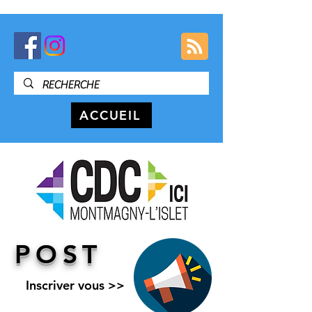
ACCUEIL
POST
Inscriver vous >>