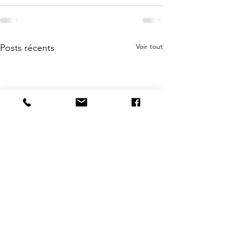
Voir tout
Posts récents