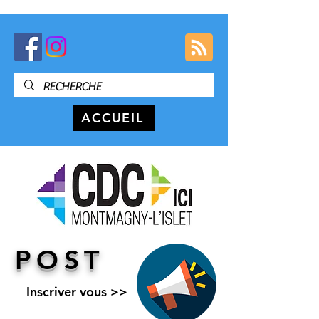
ACCUEIL
POST
Inscriver vous >>