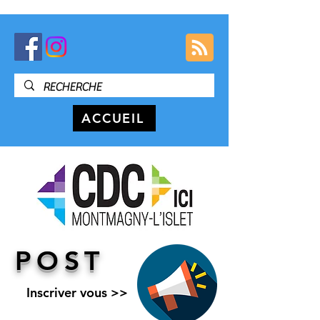
ACCUEIL
POST
Inscriver vous >>